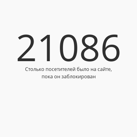
21086
Столько посетителей было на сайте,
пока он заблокирован